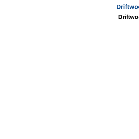
Driftwo
Driftwo